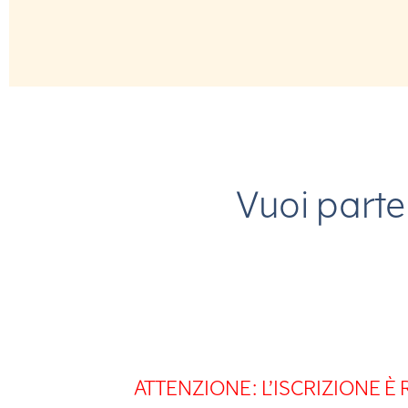
Vuoi part
ATTENZIONE: L’ISCRIZIONE 